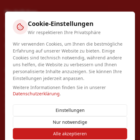
Rechtliches
Cookie-Einstellungen
Impressum
Wir respektieren Ihre Privatsphäre
Datenschutz
Wir verwenden Cookies, um Ihnen die bestmögliche
Barrierefreiheit
Erfahrung auf unserer Website zu bieten. Einige
Cookies sind technisch notwendig, während andere
uns helfen, die Website zu verbessern und Ihnen
SERVICEGEBIETE
personalisierte Inhalte anzuzeigen. Sie können Ihre
Einstellungen jederzeit anpassen.
Dachdecker
Schwerin
Dachdecker
Lübeck
Dachdecker
Hamburg
Dachdecker
Wismar
Weitere Informationen finden Sie in unserer
Dachdecker
Gadebusch
Dachdecker
Rehna
Dachdecker
Crivitz
Datenschutzerklärung
.
Dachdecker
Mölln
Dachdecker
Ratzeburg
Dachdecker
Dassow
Dachdecker
Grevesmühlen
Dachdecker
Upahl
Einstellungen
Dachdecker
Hagenow
Dachdecker
Wittenburg
Nur notwendige
© 2026 P.Z. Dachbau GmbH. Alle Rechte vorbehalten.
Alle akzeptieren